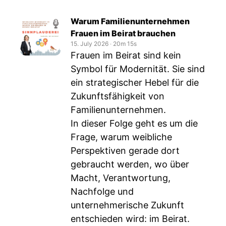
Warum Familienunternehmen
Frauen im Beirat brauchen
15. July 2026
‧
20m 15s
Frauen im Beirat sind kein
Symbol für Modernität. Sie sind
ein strategischer Hebel für die
Zukunftsfähigkeit von
Familienunternehmen.
In dieser Folge geht es um die
Frage, warum weibliche
Perspektiven gerade dort
gebraucht werden, wo über
Macht, Verantwortung,
Nachfolge und
unternehmerische Zukunft
entschieden wird: im Beirat.