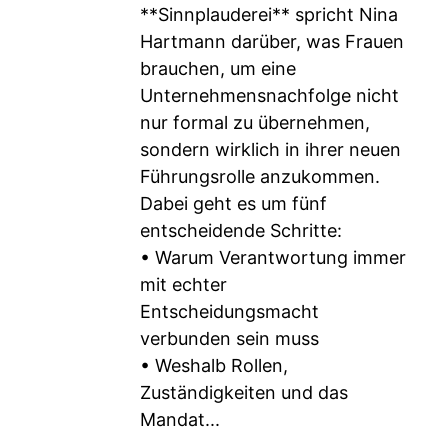
**Sinnplauderei** spricht Nina
Hartmann darüber, was Frauen
brauchen, um eine
Unternehmensnachfolge nicht
nur formal zu übernehmen,
sondern wirklich in ihrer neuen
Führungsrolle anzukommen.
Dabei geht es um fünf
entscheidende Schritte:
• Warum Verantwortung immer
mit echter
Entscheidungsmacht
verbunden sein muss
• Weshalb Rollen,
Zuständigkeiten und das
Mandat...