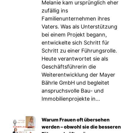
Melanie kam ursprünglich eher
zufällig ins
Familienunternehmen ihres
Vaters. Was als Unterstützung
bei einem Projekt begann,
entwickelte sich Schritt für
Schritt zu einer Führungsrolle.
Heute verantwortet sie als
Geschäftsführerin die
Weiterentwicklung der Mayer
Bährle GmbH und begleitet
anspruchsvolle Bau- und
Immobilienprojekte in...
Warum Frauen oft übersehen
werden – obwohl sie die besseren