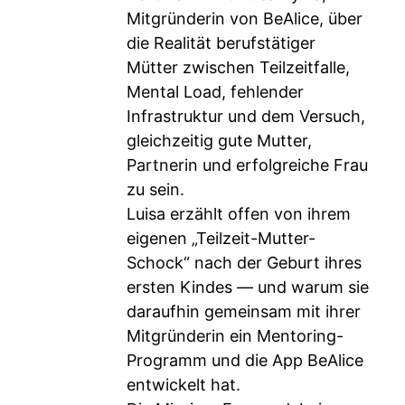
Mitgründerin von BeAlice, über
die Realität berufstätiger
Mütter zwischen Teilzeitfalle,
Mental Load, fehlender
Infrastruktur und dem Versuch,
gleichzeitig gute Mutter,
Partnerin und erfolgreiche Frau
zu sein.
Luisa erzählt offen von ihrem
eigenen „Teilzeit-Mutter-
Schock“ nach der Geburt ihres
ersten Kindes — und warum sie
daraufhin gemeinsam mit ihrer
Mitgründerin ein Mentoring-
Programm und die App BeAlice
entwickelt hat.