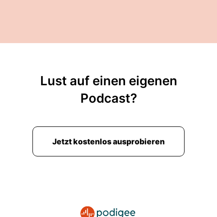
Lust auf einen eigenen
Podcast?
Jetzt kostenlos ausprobieren