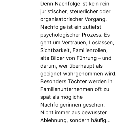
Denn Nachfolge ist kein rein
juristischer, steuerlicher oder
organisatorischer Vorgang.
Nachfolge ist ein zutiefst
psychologischer Prozess. Es
geht um Vertrauen, Loslassen,
Sichtbarkeit, Familienrollen,
alte Bilder von Führung – und
darum, wer überhaupt als
geeignet wahrgenommen wird.
Besonders Töchter werden in
Familienunternehmen oft zu
spät als mögliche
Nachfolgerinnen gesehen.
Nicht immer aus bewusster
Ablehnung, sondern häufig...