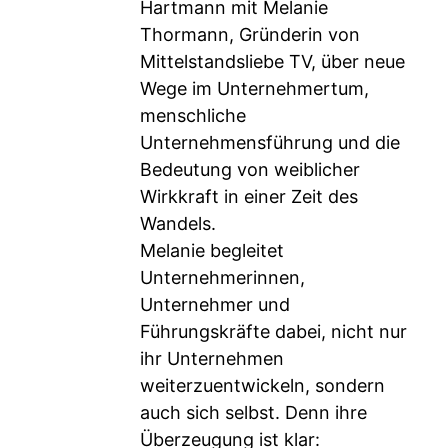
Hartmann mit Melanie
Thormann, Gründerin von
Mittelstandsliebe TV, über neue
Wege im Unternehmertum,
menschliche
Unternehmensführung und die
Bedeutung von weiblicher
Wirkkraft in einer Zeit des
Wandels.
Melanie begleitet
Unternehmerinnen,
Unternehmer und
Führungskräfte dabei, nicht nur
ihr Unternehmen
weiterzuentwickeln, sondern
auch sich selbst. Denn ihre
Überzeugung ist klar: