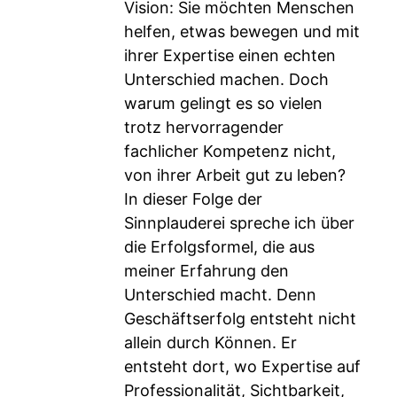
Vision: Sie möchten Menschen
helfen, etwas bewegen und mit
ihrer Expertise einen echten
Unterschied machen. Doch
warum gelingt es so vielen
trotz hervorragender
fachlicher Kompetenz nicht,
von ihrer Arbeit gut zu leben?
In dieser Folge der
Sinnplauderei spreche ich über
die Erfolgsformel, die aus
meiner Erfahrung den
Unterschied macht. Denn
Geschäftserfolg entsteht nicht
allein durch Können. Er
entsteht dort, wo Expertise auf
Professionalität, Sichtbarkeit,