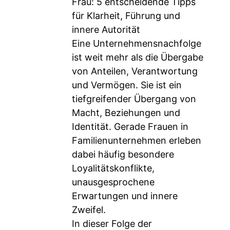
Frau: 5 entscheidende Tipps
für Klarheit, Führung und
innere Autorität
Eine Unternehmensnachfolge
ist weit mehr als die Übergabe
von Anteilen, Verantwortung
und Vermögen. Sie ist ein
tiefgreifender Übergang von
Macht, Beziehungen und
Identität. Gerade Frauen in
Familienunternehmen erleben
dabei häufig besondere
Loyalitätskonflikte,
unausgesprochene
Erwartungen und innere
Zweifel.
In dieser Folge der