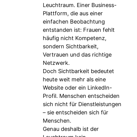
Leuchtraum. Einer Business-
Plattform, die aus einer
einfachen Beobachtung
entstanden ist: Frauen fehlt
häufig nicht Kompetenz,
sondern Sichtbarkeit,
Vertrauen und das richtige
Netzwerk.
Doch Sichtbarkeit bedeutet
heute weit mehr als eine
Website oder ein LinkedIn-
Profil. Menschen entscheiden
sich nicht für Dienstleistungen
– sie entscheiden sich für
Menschen.
Genau deshalb ist der