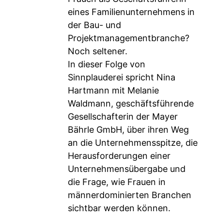
eines Familienunternehmens in
der Bau- und
Projektmanagementbranche?
Noch seltener.
In dieser Folge von
Sinnplauderei spricht Nina
Hartmann mit Melanie
Waldmann, geschäftsführende
Gesellschafterin der Mayer
Bährle GmbH, über ihren Weg
an die Unternehmensspitze, die
Herausforderungen einer
Unternehmensübergabe und
die Frage, wie Frauen in
männerdominierten Branchen
sichtbar werden können.