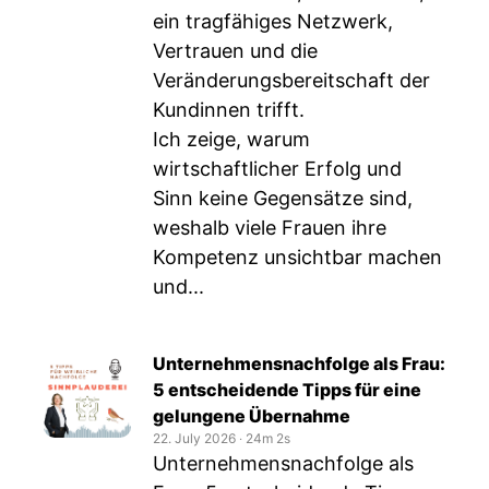
ein tragfähiges Netzwerk,
Vertrauen und die
Veränderungsbereitschaft der
Kundinnen trifft.
Ich zeige, warum
wirtschaftlicher Erfolg und
Sinn keine Gegensätze sind,
weshalb viele Frauen ihre
Kompetenz unsichtbar machen
und...
Unternehmensnachfolge als Frau:
5 entscheidende Tipps für eine
gelungene Übernahme
22. July 2026
‧
24m 2s
Unternehmensnachfolge als