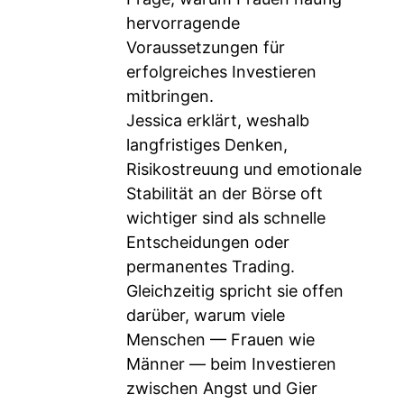
hervorragende
Voraussetzungen für
erfolgreiches Investieren
mitbringen.
Jessica erklärt, weshalb
langfristiges Denken,
Risikostreuung und emotionale
Stabilität an der Börse oft
wichtiger sind als schnelle
Entscheidungen oder
permanentes Trading.
Gleichzeitig spricht sie offen
darüber, warum viele
Menschen — Frauen wie
Männer — beim Investieren
zwischen Angst und Gier