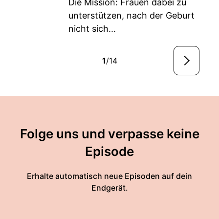
Die Mission: Frauen dabei zu
unterstützen, nach der Geburt
nicht sich...
1
/14
Folge uns und verpasse keine
Episode
Erhalte automatisch neue Episoden auf dein
Endgerät.