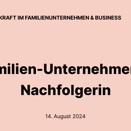
KKRAFT IM FAMILIENUNTERNEHMEN & BUSINESS
milien-Unternehme
Nachfolgerin
14. August 2024