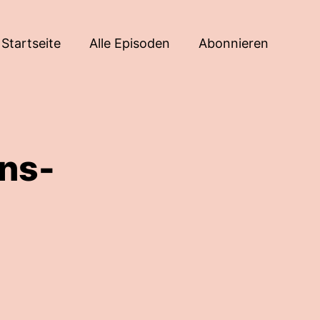
Startseite
Alle Episoden
Abonnieren
ns-