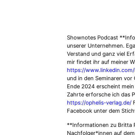
Shownotes Podcast **Info
unserer Unternehmen. Egal
Verstand und ganz viel Er
mir findet ihr auf meiner 
https://www.linkedin.com/
und in den Seminaren vor 
Ende 2024 erscheint mein 
Zahrte erforsche ich das P
https://ophelis-verlag.de/
F
Facebook unter dem Stichw
**Informationen zu Britta 
Nachfolger*innen auf dem