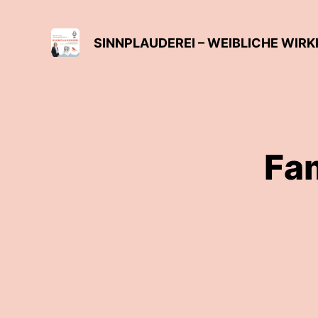
SINNPLAUDEREI – WEIBLICHE WIR
Fa