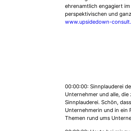
ehrenamtlich engagiert im 
perspektivischen und ganz
www.upsidedown-consult
00:00:00: Sinnplauderei d
Unternehmer und alle, di
Sinnplauderei. Schön, dass
Unternehmerin und in ein 
Themen rund ums Unterneh