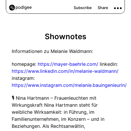
Shownotes
Informationen zu Melanie Waldmann:
homepage:
https://mayer-baehrle.com/
linkedin:
https://www.linkedin.com/in/melanie-waldmann/
instagram:
https://www.instagram.com/melanie.bauingenieurin/
🎙️ Nina Hartmann – Frauenleuchten mit
Wirkungskraft Nina Hartmann steht für
weibliche Wirksamkeit: in Führung, im
Familienunternehmen, im Konzern – und in
Beziehungen. Als Rechtsanwältin,