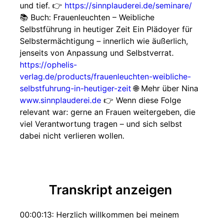
und tief. 👉
https://sinnplauderei.de/seminare/
📚 Buch: Frauenleuchten – Weibliche
Selbstführung in heutiger Zeit Ein Plädoyer für
Selbstermächtigung – innerlich wie äußerlich,
jenseits von Anpassung und Selbstverrat.
https://ophelis-
verlag.de/products/frauenleuchten-weibliche-
selbstfuhrung-in-heutiger-zeit
🌐 Mehr über Nina
www.sinnplauderei.de
👉 Wenn diese Folge
relevant war: gerne an Frauen weitergeben, die
viel Verantwortung tragen – und sich selbst
dabei nicht verlieren wollen.
Transkript anzeigen
00:00:13: Herzlich willkommen bei meinem